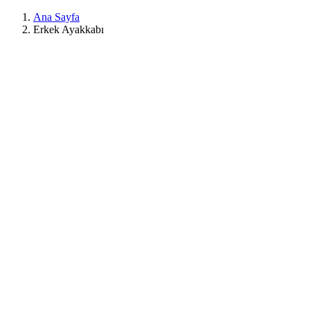
Ana Sayfa
Erkek Ayakkabı