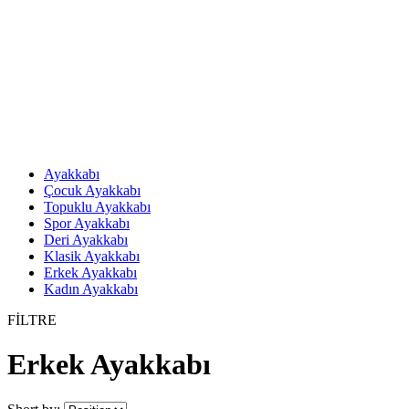
Ayakkabı
Çocuk Ayakkabı
Topuklu Ayakkabı
Spor Ayakkabı
Deri Ayakkabı
Klasik Ayakkabı
Erkek Ayakkabı
Kadın Ayakkabı
FİLTRE
Erkek Ayakkabı