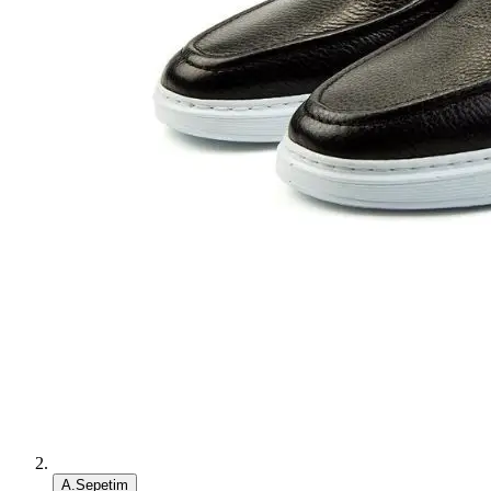
A.Sepetim