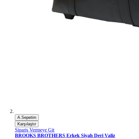
A.Sepetim
Karşılaştır
Sipariş Vermeye Git
BROOKS BROTHERS Erkek Siyah Deri Valiz